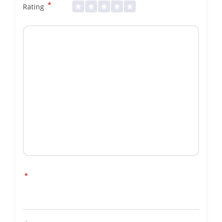
*
Rating
*