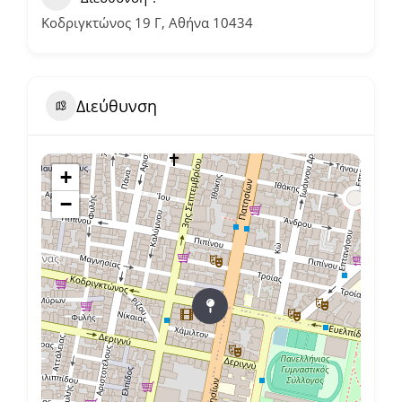
Κοδριγκτώνος 19 Γ, Αθήνα 10434
Διεύθυνση
+
−