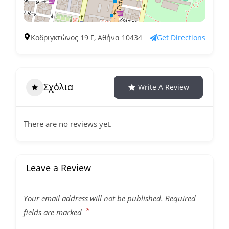
Κοδριγκτώνος 19 Γ, Αθήνα 10434
Get Directions
Σχόλια
Write A Review
There are no reviews yet.
Leave a Review
Your email address will not be published.
Required
*
fields are marked