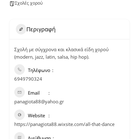
Σχολές χορού
Περιγραφή
Σχολή με σύγχρονα και κλασικά είδη χορού
(modern, jazz, latin, salsa, hip hop).
Τηλέφωνο
6949790324
Email
panagiota88@yahoo.gr
Website
https://panagiota88.wixsite.com/all-that-dance
Διεύθυνση