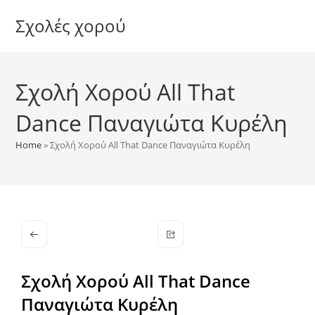
Skip
Σχολές χορού
to
content
Σχολή Χορού All That
Dance Παναγιώτα Κυρέλη
Home
»
Σχολή Χορού All That Dance Παναγιώτα Κυρέλη
Σχολή Χορού All That Dance
Παναγιώτα Κυρέλη