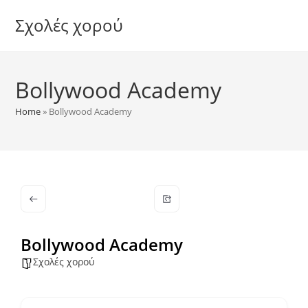
Skip
Σχολές χορού
to
content
Bollywood Academy
Home
»
Bollywood Academy
Bollywood Academy
Σχολές χορού