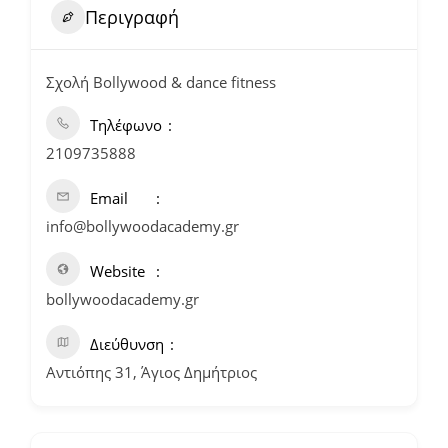
Περιγραφή
Σχολή Bollywood & dance fitness
Τηλέφωνο
2109735888
Email
info@bollywoodacademy.gr
Website
bollywoodacademy.gr
Διεύθυνση
Αντιόπης 31, Άγιος Δημήτριος