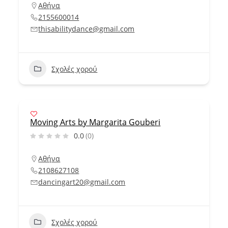
Αθήνα
2155600014
thisabilitydance@gmail.com
Σχολές χορού
Moving Arts by Margarita Gouberi
0.0
(0)
Αθήνα
2108627108
dancingart20@gmail.com
Σχολές χορού