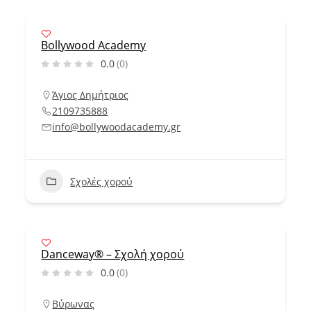
Bollywood Academy
0.0
(0)
Άγιος Δημήτριος
2109735888
info@bollywoodacademy.gr
Σχολές χορού
Danceway® – Σχολή χορού
0.0
(0)
Βύρωνας