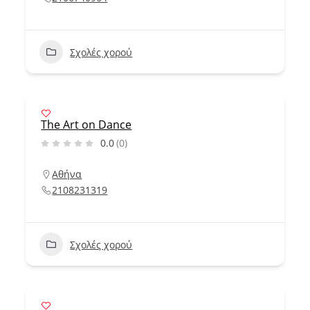
Σχολές χορού
The Art on Dance
0.0
(0)
Αθήνα
2108231319
Σχολές χορού