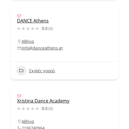
DANCE Athens
0.0
(0)
Αθήνα
info@danceathens.gr
Σχολές χορού
Xristina Dance Academy
0.0
(0)
Αθήνα
2106740964