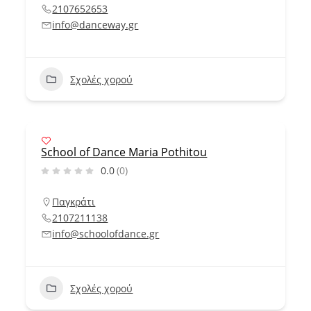
2107652653
info@danceway.gr
Σχολές χορού
School of Dance Maria Pothitou
0.0
(0)
Παγκράτι
2107211138
info@schoolofdance.gr
Σχολές χορού