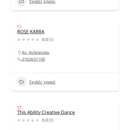
Σχολές χορού
ROSE KARRA
0.0
(0)
Αγ. Ανάργυροι
2102631100
Σχολές χορού
This Ability Creative Dance
0.0
(0)