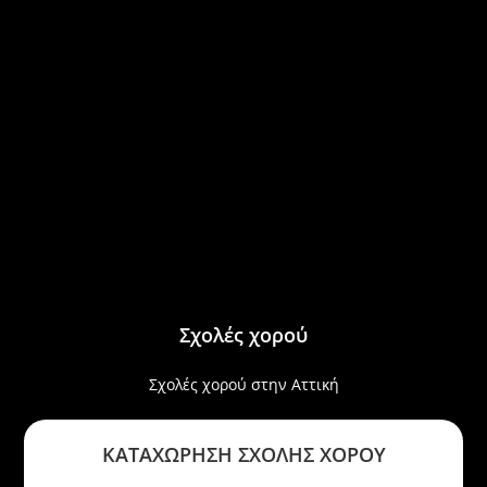
Σχολές χορού
Σχολές χορού στην Αττική
ΚΑΤΑΧΩΡΗΣΗ ΣΧΟΛΗΣ ΧΟΡΟΥ