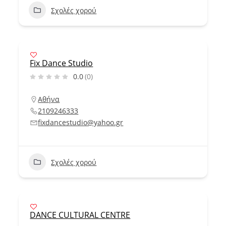
Σχολές χορού
Fix Dance Studio
0.0
(0)
Αθήνα
2109246333
fixdancestudio@yahoo.gr
Σχολές χορού
DANCE CULTURAL CENTRE