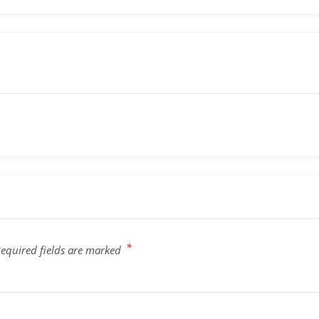
*
equired fields are marked