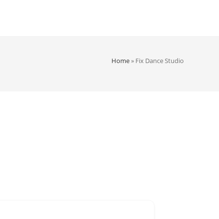
Home
»
Fix Dance Studio