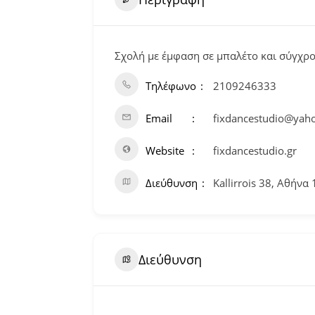
Σχολή με έμφαση σε μπαλέτο και σύγχρο
Τηλέφωνο
2109246333
Email
fixdancestudio@yaho
Website
fixdancestudio.gr
Διεύθυνση
Kallirrois 38, Αθήνα
Διεύθυνση