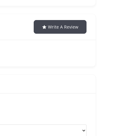
Write A Review