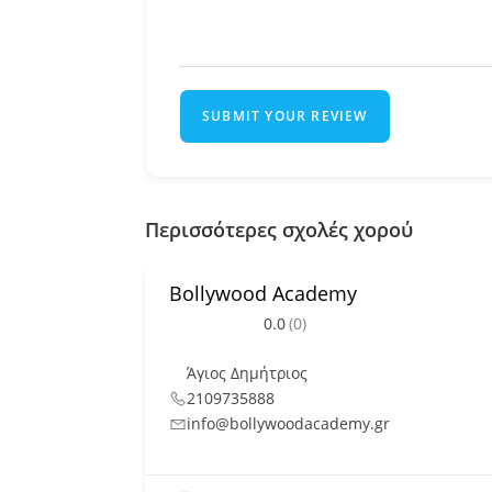
SUBMIT YOUR REVIEW
Περισσότερες σχολές χορού
Bollywood Academy
0.0
(0)
Άγιος Δημήτριος
2109735888
info@bollywoodacademy.gr