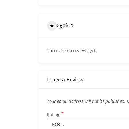
Σχόλια
There are no reviews yet.
Leave a Review
Your email address will not be published.
R
*
Rating