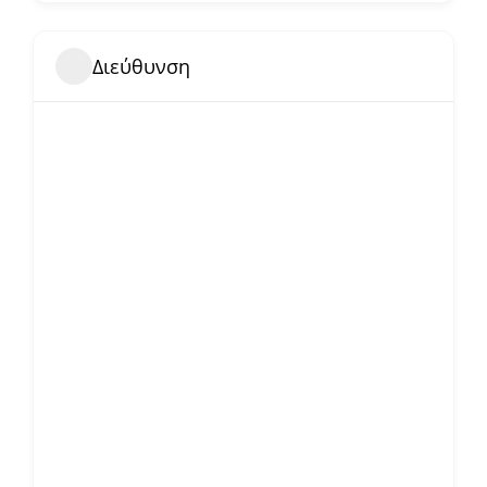
Διεύθυνση