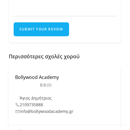
SUBMIT YOUR REVIEW
Περισσότερες σχολές χορού
Bollywood Academy
0.0
(0)
Άγιος Δημήτριος
2109735888
info@bollywoodacademy.gr