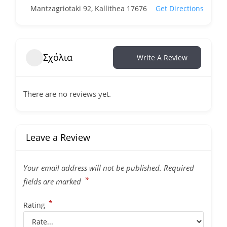
Mantzagriotaki 92, Kallithea 17676
Get Directions
Σχόλια
Write A Review
There are no reviews yet.
Leave a Review
Your email address will not be published.
Required
*
fields are marked
*
Rating