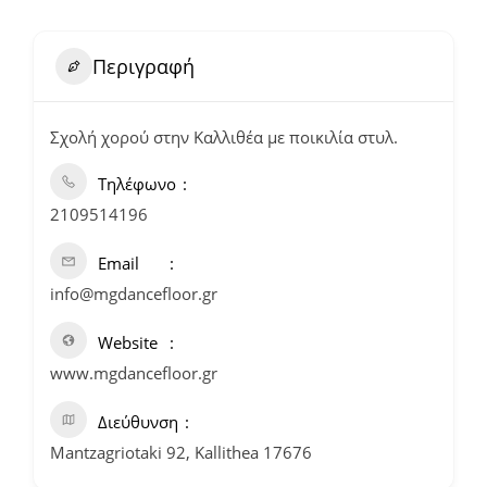
Περιγραφή
Σχολή χορού στην Καλλιθέα με ποικιλία στυλ.
Τηλέφωνο
2109514196
Email
info@mgdancefloor.gr
Website
www.mgdancefloor.gr
Διεύθυνση
Mantzagriotaki 92, Kallithea 17676