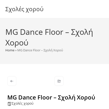
Skip
Σχολές χορού
to
content
MG Dance Floor – Σχολή
Χορού
Home
»
MG Dance Floor – Σχολή Χορού
MG Dance Floor – Σχολή Χορού
Σχολές χορού