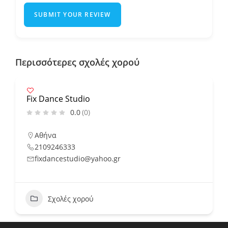
SUBMIT YOUR REVIEW
Περισσότερες σχολές χορού
Fix Dance Studio
0.0
(0)
Αθήνα
2109246333
fixdancestudio@yahoo.gr
Σχολές χορού