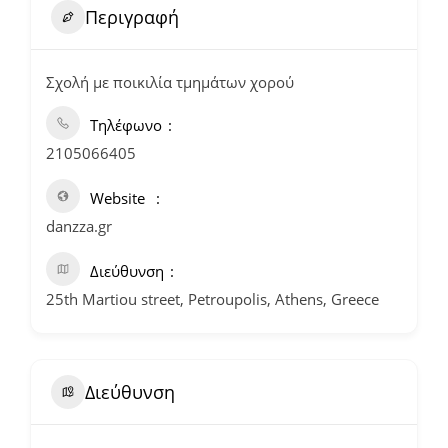
Περιγραφή
Σχολή με ποικιλία τμημάτων χορού
Τηλέφωνο
2105066405
Website
danzza.gr
Διεύθυνση
25th Martiou street, Petroupolis, Athens, Greece
Διεύθυνση